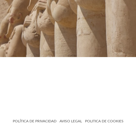
POLÍTICA DE PRIVACIDAD
AVISO LEGAL
POLITICA DE COOKIES