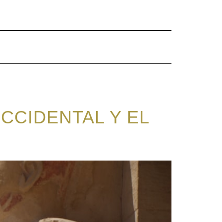
OCCIDENTAL Y EL