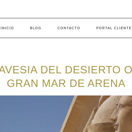
INICIO
BLOG
CONTACTO
PORTAL CLIENTE
AVESIA DEL DESIERTO 
GRAN MAR DE ARENA