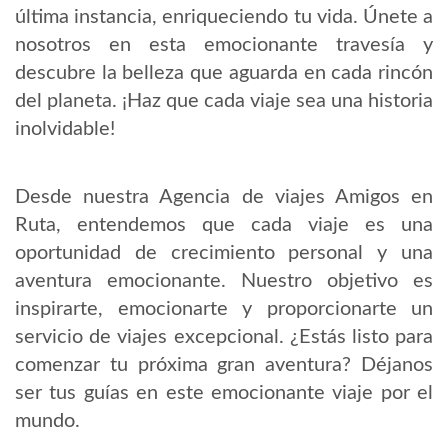
última instancia, enriqueciendo tu vida. Únete a
nosotros en esta emocionante travesía y
descubre la belleza que aguarda en cada rincón
del planeta. ¡Haz que cada viaje sea una historia
inolvidable!
Desde nuestra Agencia de viajes Amigos en
Ruta, entendemos que cada viaje es una
oportunidad de crecimiento personal y una
aventura emocionante. Nuestro objetivo es
inspirarte, emocionarte y proporcionarte un
servicio de viajes excepcional. ¿Estás listo para
comenzar tu próxima gran aventura? Déjanos
ser tus guías en este emocionante viaje por el
mundo.