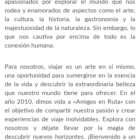
apasionados por explorar el mundo que nos
rodea y enamorados de aspectos como el arte,
la cultura, la historia, la gastronomía y la
majestuosidad de la naturaleza. Sin embargo, lo
que nos cautiva por encima de todo es la
conexión humana.
Para nosotros, viajar es un arte en sí mismo,
una oportunidad para sumergirse en la esencia
de la vida y descubrir la extraordinaria belleza
que nuestro mundo tiene para ofrecer. En el
año 2010, dimos vida a «Amigos en Ruta» con
el objetivo de compartir nuestra pasión y crear
experiencias de viaje inolvidables. Explora con
nosotros y déjate llevar por la magia de
descubrir nuevos horizontes. ¡Bienvenido a un