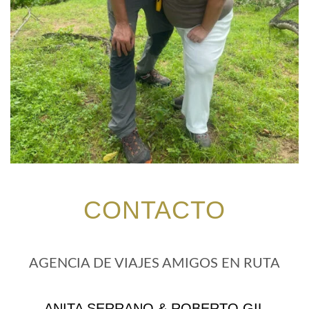
CONTACTO
AGENCIA DE VIAJES AMIGOS EN RUTA
ANITA SERRANO & ROBERTO GIL