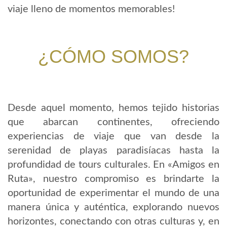
viaje lleno de momentos memorables!
¿CÓMO SOMOS?
Desde aquel momento, hemos tejido historias
que abarcan continentes, ofreciendo
experiencias de viaje que van desde la
serenidad de playas paradisíacas hasta la
profundidad de tours culturales. En «Amigos en
Ruta», nuestro compromiso es brindarte la
oportunidad de experimentar el mundo de una
manera única y auténtica, explorando nuevos
horizontes, conectando con otras culturas y, en