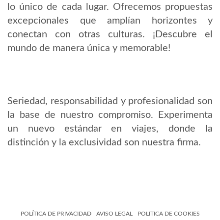
lo único de cada lugar. Ofrecemos propuestas
excepcionales que amplían horizontes y
conectan con otras culturas. ¡Descubre el
mundo de manera única y memorable!
Seriedad, responsabilidad y profesionalidad son
la base de nuestro compromiso. Experimenta
un nuevo estándar en viajes, donde la
distinción y la exclusividad son nuestra firma.
POLÍTICA DE PRIVACIDAD
AVISO LEGAL
POLITICA DE COOKIES