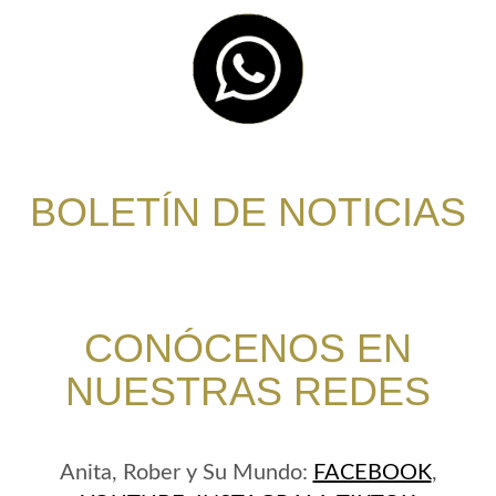
BOLETÍN DE NOTICIAS
CONÓCENOS EN
NUESTRAS REDES
Anita, Rober y Su Mundo:
FACEBOOK
,