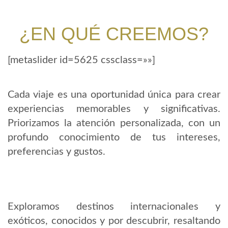
¿EN QUÉ CREEMOS?
[metaslider id=5625 cssclass=»»]
Cada viaje es una oportunidad única para crear
experiencias memorables y significativas.
Priorizamos la atención personalizada, con un
profundo conocimiento de tus intereses,
preferencias y gustos.
Exploramos destinos internacionales y
exóticos, conocidos y por descubrir, resaltando