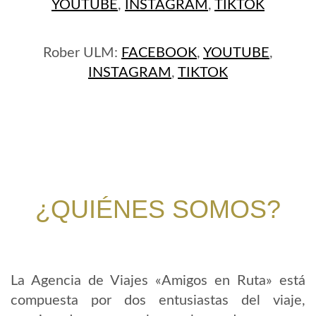
YOUTUBE
,
INSTAGRAM
,
TIKTOK
Rober ULM:
FACEBOOK
,
YOUTUBE
,
INSTAGRAM
,
TIKTOK
¿QUIÉNES SOMOS?
La Agencia de Viajes «Amigos en Ruta» está
compuesta por dos entusiastas del viaje,