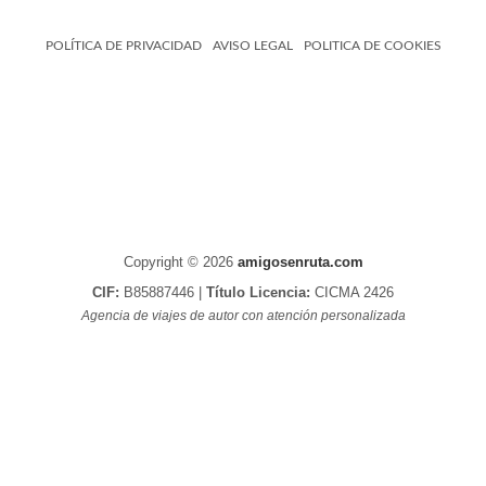
POLÍTICA DE PRIVACIDAD
AVISO LEGAL
POLITICA DE COOKIES
Copyright © 2026
amigosenruta.com
CIF:
B85887446 |
Título Licencia:
CICMA 2426
Agencia de viajes de autor con atención personalizada