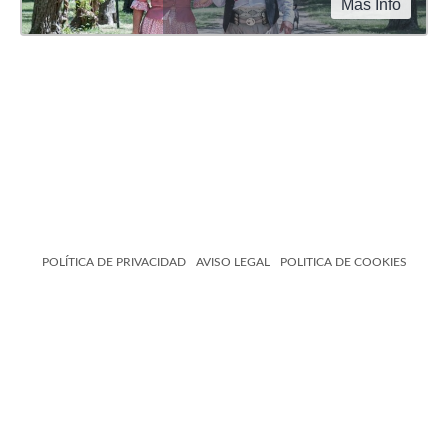
Más Info
POLÍTICA DE PRIVACIDAD
AVISO LEGAL
POLITICA DE COOKIES