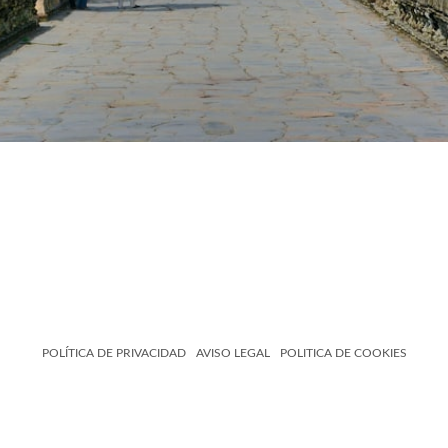
POLÍTICA DE PRIVACIDAD
AVISO LEGAL
POLITICA DE COOKIES