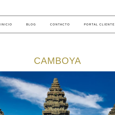
INICIO
BLOG
CONTACTO
PORTAL CLIENTE
CAMBOYA