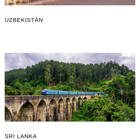
UZBEKISTÁN
SRI LANKA