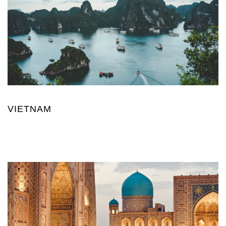
VIETNAM