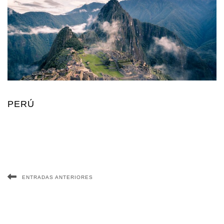
PERÚ
ENTRADAS ANTERIORES