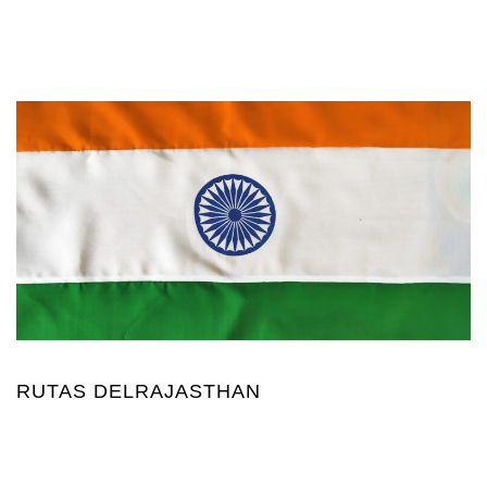
RUTAS DELRAJASTHAN