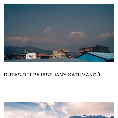
RUTAS DELRAJASTHANY KATHMANDÚ