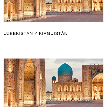
UZBEKISTÁN Y KIRGUISTÁN