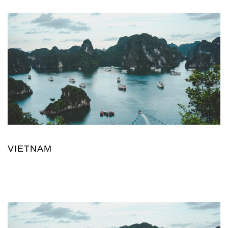
VIETNAM