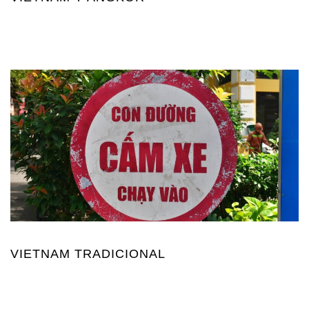
VIETNAM TRADICIONAL