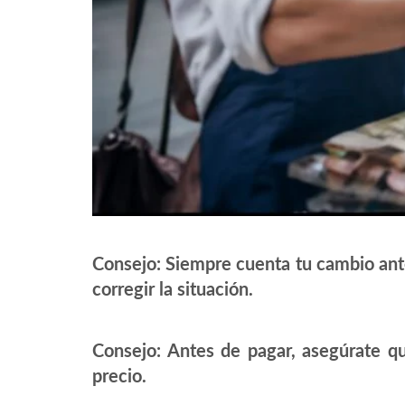
Consejo: Siempre cuenta tu cambio ante
corregir la situación.
Consejo: Antes de pagar, asegúrate qu
precio.