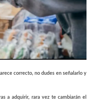
arece correcto, no dudes en señalarlo y
s a adquirir, rara vez te cambiarán el