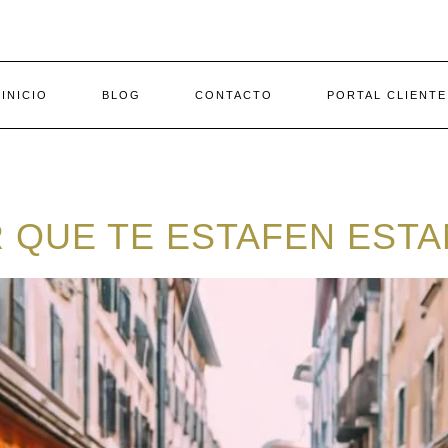
INICIO
BLOG
CONTACTO
PORTAL CLIENTE
 QUE TE ESTAFEN ESTA