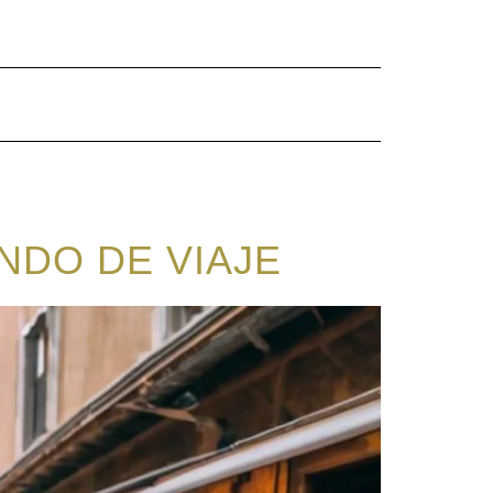
NDO DE VIAJE