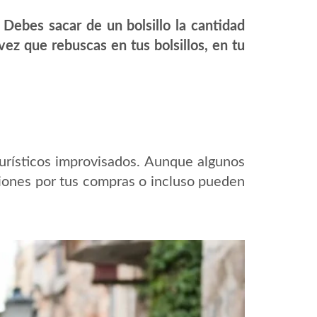
 Debes sacar de un bolsillo la cantidad
ez que rebuscas en tus bolsillos, en tu
urísticos improvisados. Aunque algunos
siones por tus compras o incluso pueden