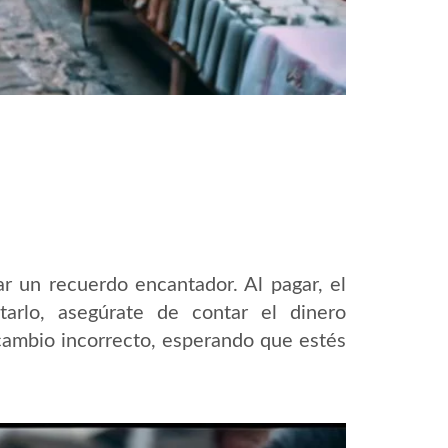
r un recuerdo encantador. Al pagar, el
arlo, asegúrate de contar el dinero
ambio incorrecto, esperando que estés