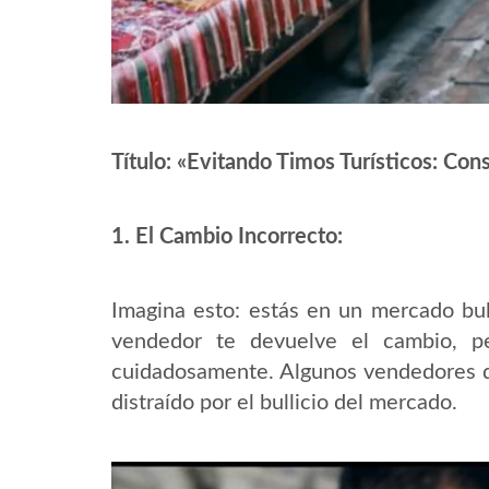
Título: «Evitando Timos Turísticos: Con
1. El Cambio Incorrecto:
Imagina esto: estás en un mercado bul
vendedor te devuelve el cambio, pe
cuidadosamente. Algunos vendedores d
distraído por el bullicio del mercado.