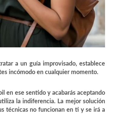
ratar a un guía improvisado, establece
entes incómodo en cualquier momento.
il en ese sentido y acabarás aceptando
liza la indiferencia. La mejor solución
 técnicas no funcionan en ti y se irá a