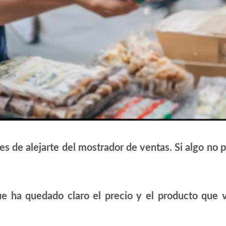
s de alejarte del mostrador de ventas. Si algo no p
e ha quedado claro el precio y el producto que va