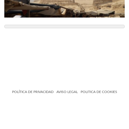
POLÍTICA DE PRIVACIDAD
AVISO LEGAL
POLITICA DE COOKIES