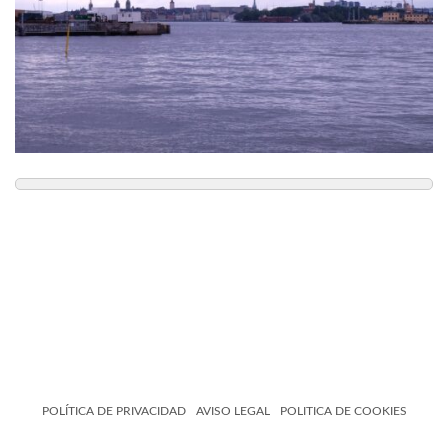
POLÍTICA DE PRIVACIDAD
AVISO LEGAL
POLITICA DE COOKIES