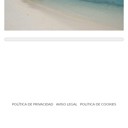
POLÍTICA DE PRIVACIDAD
AVISO LEGAL
POLITICA DE COOKIES