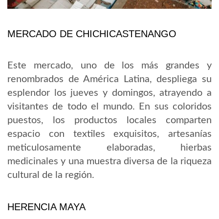
MERCADO DE CHICHICASTENANGO
Este mercado, uno de los más grandes y
renombrados de América Latina, despliega su
esplendor los jueves y domingos, atrayendo a
visitantes de todo el mundo. En sus coloridos
puestos, los productos locales comparten
espacio con textiles exquisitos, artesanías
meticulosamente elaboradas, hierbas
medicinales y una muestra diversa de la riqueza
cultural de la región.
HERENCIA MAYA