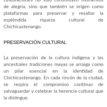
de alegría, sino que también se erigen como
plataformas para preservar y resaltar la
espléndida riqueza cultural de
Chichicastenango.
PRESERVACIÓN CULTURAL
La preservación de la cultura indígena y las
ancestrales tradiciones mayas se arraiga como
un pilar esencial en la identidad de
Chichicastenango. En cada rincón de la ciudad,
se respira el compromiso continuo de
salvaguardar y celebrar la herencia cultural que
la distingue.