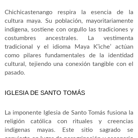
Chichicastenango respira la esencia de la
cultura maya. Su población, mayoritariamente
indígena, sostiene con orgullo las tradiciones y
costumbres ancestrales. La vestimenta
tradicional y el idioma Maya K’iche’ actúan
como pilares fundamentales de la identidad
cultural, tejiendo una conexión tangible con el
pasado.
IGLESIA DE SANTO TOMÁS
La imponente Iglesia de Santo Tomás fusiona la
religión católica con rituales y creencias
indígenas mayas. Este sitio sagrado se