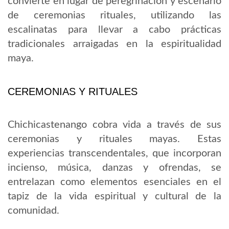
convierte en lugar de peregrinación y escenario
de ceremonias rituales, utilizando las
escalinatas para llevar a cabo prácticas
tradicionales arraigadas en la espiritualidad
maya.
CEREMONIAS Y RITUALES
Chichicastenango cobra vida a través de sus
ceremonias y rituales mayas. Estas
experiencias transcendentales, que incorporan
incienso, música, danzas y ofrendas, se
entrelazan como elementos esenciales en el
tapiz de la vida espiritual y cultural de la
comunidad.