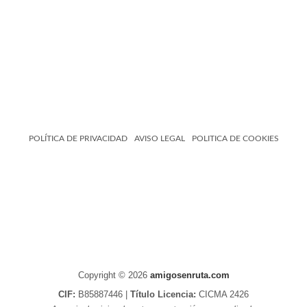
POLÍTICA DE PRIVACIDAD
AVISO LEGAL
POLITICA DE COOKIES
Copyright © 2026
amigosenruta.com
CIF:
B85887446 |
Título Licencia:
CICMA 2426