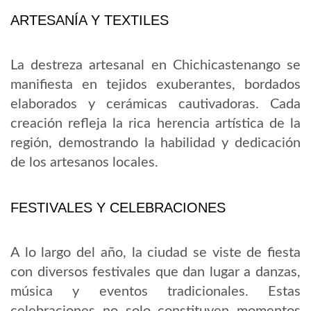
ARTESANÍA Y TEXTILES
La destreza artesanal en Chichicastenango se
manifiesta en tejidos exuberantes, bordados
elaborados y cerámicas cautivadoras. Cada
creación refleja la rica herencia artística de la
región, demostrando la habilidad y dedicación
de los artesanos locales.
FESTIVALES Y CELEBRACIONES
A lo largo del año, la ciudad se viste de fiesta
con diversos festivales que dan lugar a danzas,
música y eventos tradicionales. Estas
celebraciones no solo constituyen momentos