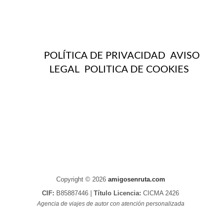
POLÍTICA DE PRIVACIDAD
AVISO
LEGAL
POLITICA DE COOKIES
Copyright © 2026
amigosenruta.com
CIF:
B85887446 |
Título Licencia:
CICMA 2426
Agencia de viajes de autor con atención personalizada