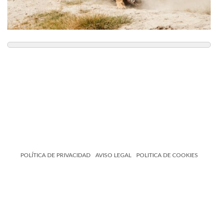
POLÍTICA DE PRIVACIDAD
AVISO LEGAL
POLITICA DE COOKIES