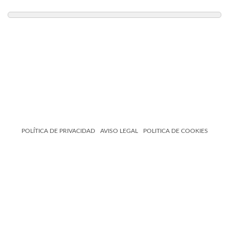
POLÍTICA DE PRIVACIDAD
AVISO LEGAL
POLITICA DE COOKIES