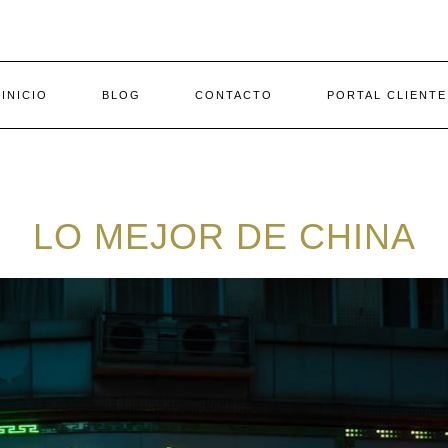
INICIO
BLOG
CONTACTO
PORTAL CLIENTE
LO MEJOR DE CHINA