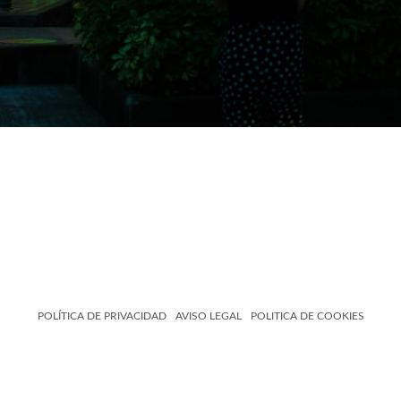
POLÍTICA DE PRIVACIDAD
AVISO LEGAL
POLITICA DE COOKIES