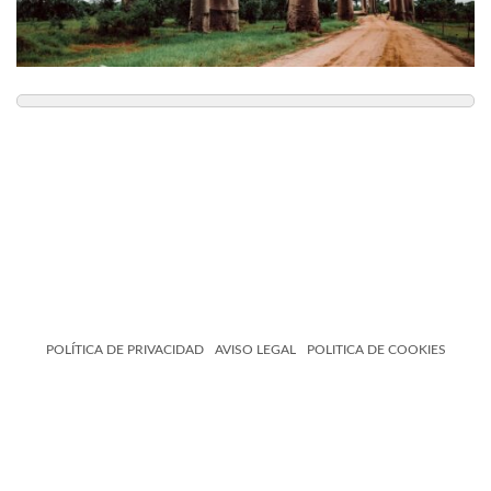
POLÍTICA DE PRIVACIDAD
AVISO LEGAL
POLITICA DE COOKIES