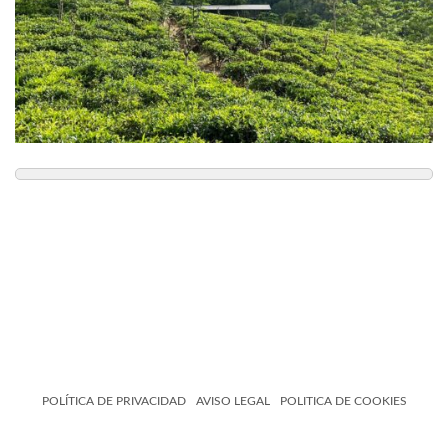
POLÍTICA DE PRIVACIDAD
AVISO LEGAL
POLITICA DE COOKIES