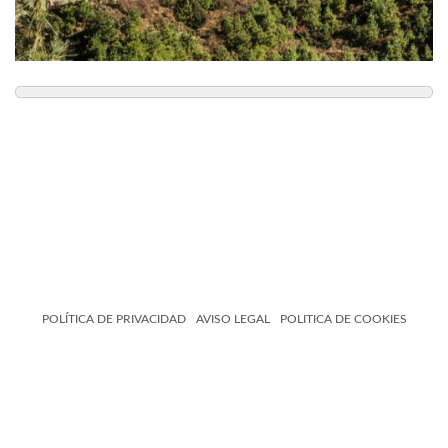
POLÍTICA DE PRIVACIDAD
AVISO LEGAL
POLITICA DE COOKIES