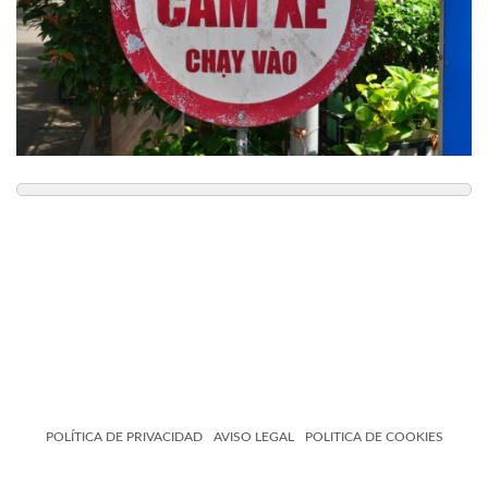
POLÍTICA DE PRIVACIDAD
AVISO LEGAL
POLITICA DE COOKIES