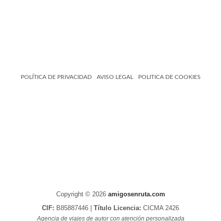
POLÍTICA DE PRIVACIDAD
AVISO LEGAL
POLITICA DE COOKIES
Copyright © 2026
amigosenruta.com
CIF:
B85887446 |
Título Licencia:
CICMA 2426
Agencia de viajes de autor con atención personalizada