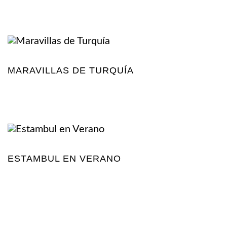
MARAVILLAS DE TURQUÍA
ESTAMBUL EN VERANO