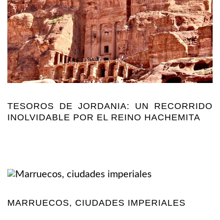
TESOROS DE JORDANIA: UN RECORRIDO
INOLVIDABLE POR EL REINO HACHEMITA
MARRUECOS, CIUDADES IMPERIALES