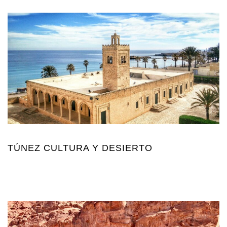
TÚNEZ CULTURA Y DESIERTO