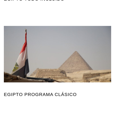
EGIPTO PROGRAMA CLÁSICO