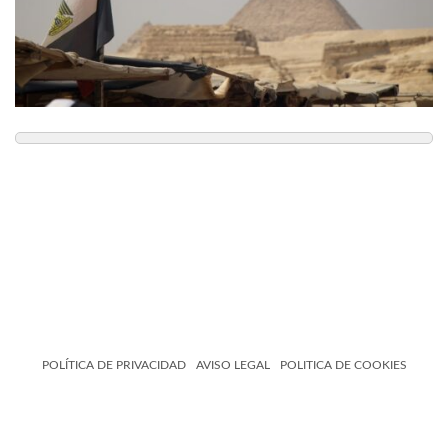
POLÍTICA DE PRIVACIDAD
AVISO LEGAL
POLITICA DE COOKIES