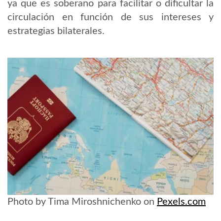
ya que es soberano para facilitar o dificultar la
circulación en función de sus intereses y
estrategias bilaterales.
Photo by Tima Miroshnichenko on
Pexels.com