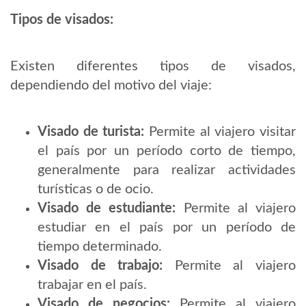
Tipos de visados:
Existen diferentes tipos de visados,
dependiendo del motivo del viaje:
Visado de turista:
Permite al viajero visitar
el país por un período corto de tiempo,
generalmente para realizar actividades
turísticas o de ocio.
Visado de estudiante:
Permite al viajero
estudiar en el país por un período de
tiempo determinado.
Visado de trabajo:
Permite al viajero
trabajar en el país.
Visado de negocios:
Permite al viajero