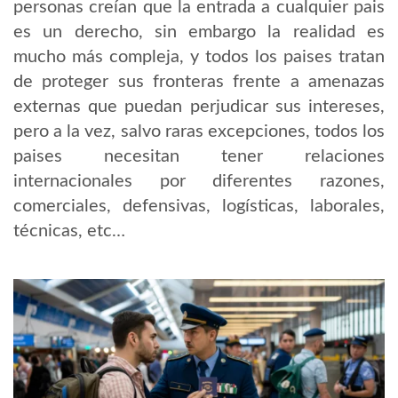
personas creían que la entrada a cualquier pais
es un derecho, sin embargo la realidad es
mucho más compleja, y todos los paises tratan
de proteger sus fronteras frente a amenazas
externas que puedan perjudicar sus intereses,
pero a la vez, salvo raras excepciones, todos los
paises necesitan tener relaciones
internacionales por diferentes razones,
comerciales, defensivas, logísticas, laborales,
técnicas, etc…