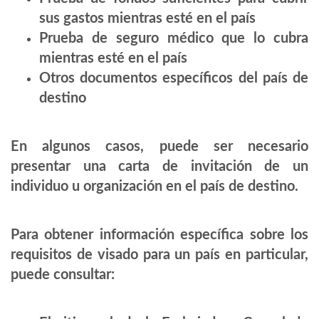
sus gastos mientras esté en el país
Prueba de seguro médico que lo cubra
mientras esté en el país
Otros documentos específicos del país de
destino
En algunos casos, puede ser necesario
presentar una carta de invitación de un
individuo u organización en el país de destino.
Para obtener información específica sobre los
requisitos de visado para un país en particular,
puede consultar: