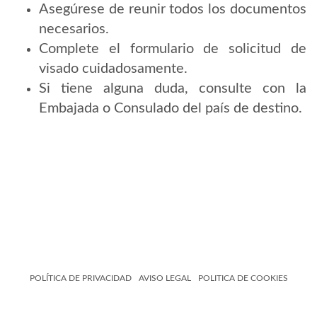
Asegúrese de reunir todos los documentos
necesarios.
Complete el formulario de solicitud de
visado cuidadosamente.
Si tiene alguna duda, consulte con la
Embajada o Consulado del país de destino.
POLÍTICA DE PRIVACIDAD
AVISO LEGAL
POLITICA DE COOKIES