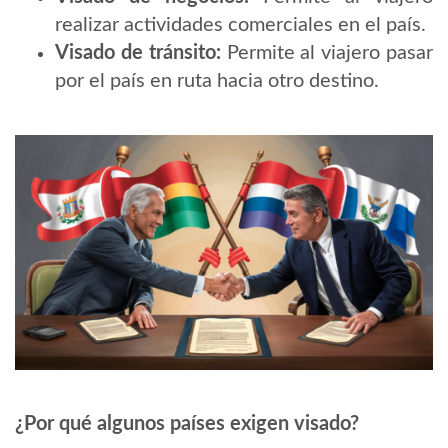
realizar actividades comerciales en el país.
Visado de tránsito:
Permite al viajero pasar
por el país en ruta hacia otro destino.
¿Por qué algunos países exigen visado?