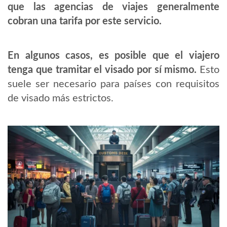
que las agencias de viajes generalmente
cobran una tarifa por este servicio.
En algunos casos, es posible que el viajero
tenga que tramitar el visado por sí mismo.
Esto
suele ser necesario para países con requisitos
de visado más estrictos.