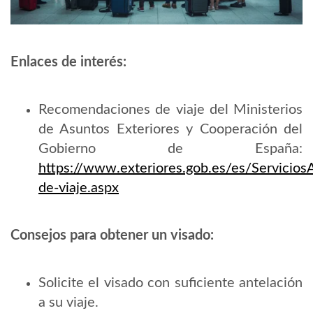
Enlaces de interés:
Recomendaciones de viaje del Ministerios
de Asuntos Exteriores y Cooperación del
Gobierno de España:
https://www.exteriores.gob.es/es/Servici
de-viaje.aspx
Consejos para obtener un visado:
Solicite el visado con suficiente antelación
a su viaje.