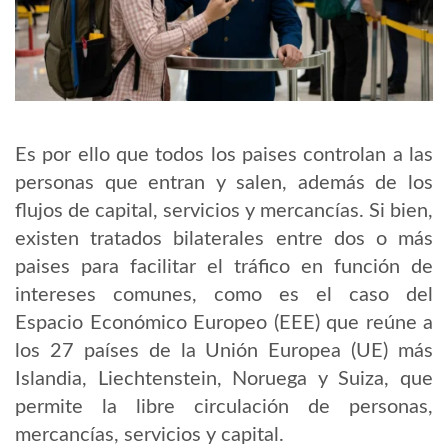
Es por ello que todos los paises controlan a las
personas que entran y salen, además de los
flujos de capital, servicios y mercancías. Si bien,
existen tratados bilaterales entre dos o más
paises para facilitar el tráfico en función de
intereses comunes, como es el caso del
Espacio Económico Europeo (EEE) que reúne a
los 27 países de la Unión Europea (UE) más
Islandia, Liechtenstein, Noruega y Suiza, que
permite la libre circulación de personas,
mercancías, servicios y capital.