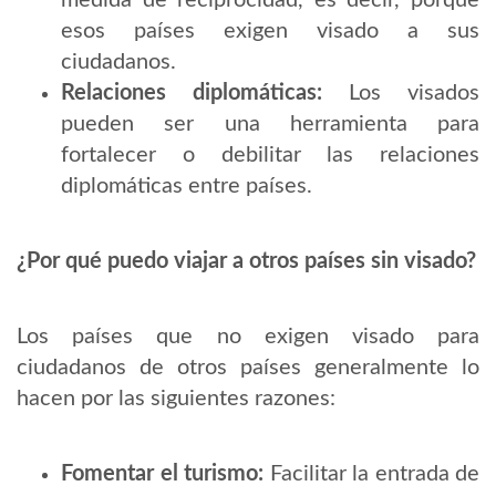
medida de reciprocidad, es decir, porque
esos países exigen visado a sus
ciudadanos.
Relaciones diplomáticas:
Los visados
pueden ser una herramienta para
fortalecer o debilitar las relaciones
diplomáticas entre países.
¿Por qué puedo viajar a otros países sin visado?
Los países que no exigen visado para
ciudadanos de otros países generalmente lo
hacen por las siguientes razones:
Fomentar el turismo:
Facilitar la entrada de