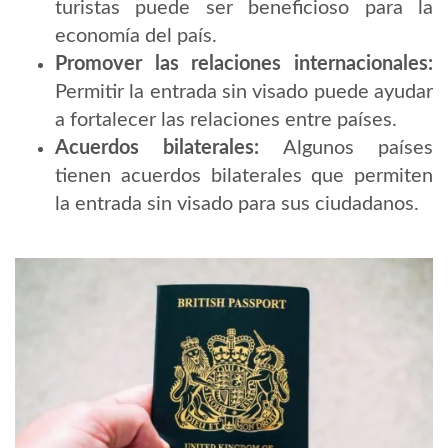
turistas puede ser beneficioso para la
economía del país.
Promover las relaciones internacionales:
Permitir la entrada sin visado puede ayudar
a fortalecer las relaciones entre países.
Acuerdos bilaterales:
Algunos países
tienen acuerdos bilaterales que permiten
la entrada sin visado para sus ciudadanos.