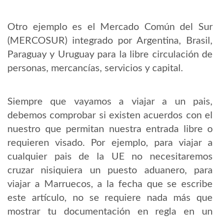
Otro ejemplo es el Mercado Común del Sur
(MERCOSUR) integrado por Argentina, Brasil,
Paraguay y Uruguay para la libre circulación de
personas, mercancías, servicios y capital.
Siempre que vayamos a viajar a un pais,
debemos comprobar si existen acuerdos con el
nuestro que permitan nuestra entrada libre o
requieren visado. Por ejemplo, para viajar a
cualquier pais de la UE no necesitaremos
cruzar nisiquiera un puesto aduanero, para
viajar a Marruecos, a la fecha que se escribe
este artículo, no se requiere nada más que
mostrar tu documentación en regla en un