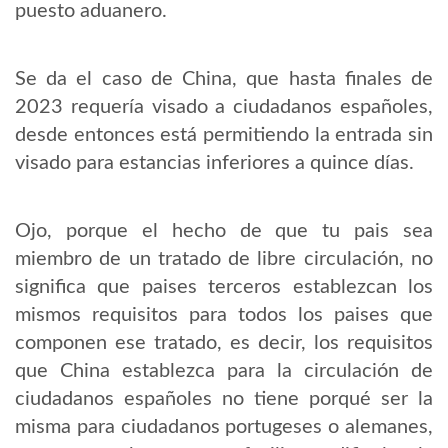
puesto aduanero.
Se da el caso de China, que hasta finales de
2023 requería visado a ciudadanos españoles,
desde entonces está permitiendo la entrada sin
visado para estancias inferiores a quince días.
Ojo, porque el hecho de que tu pais sea
miembro de un tratado de libre circulación, no
significa que paises terceros establezcan los
mismos requisitos para todos los paises que
componen ese tratado, es decir, los requisitos
que China establezca para la circulación de
ciudadanos españoles no tiene porqué ser la
misma para ciudadanos portugeses o alemanes,