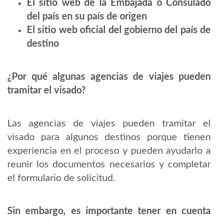
El sitio web de la Embajada o Consulado
del país en su país de origen
El sitio web oficial del gobierno del país de
destino
¿Por qué algunas agencias de viajes pueden
tramitar el visado?
Las agencias de viajes pueden tramitar el
visado para algunos destinos porque tienen
experiencia en el proceso y pueden ayudarlo a
reunir los documentos necesarios y completar
el formulario de solicitud.
Sin embargo, es importante tener en cuenta