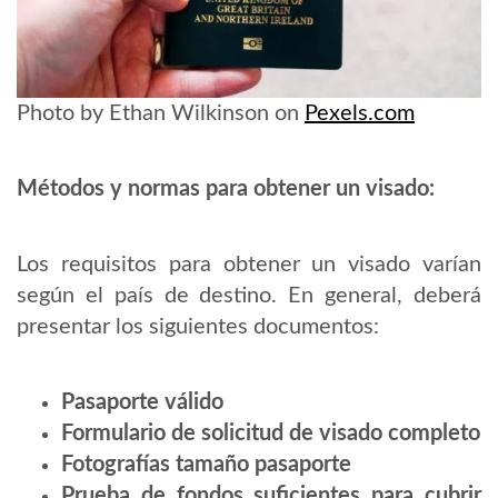
Photo by Ethan Wilkinson on
Pexels.com
Métodos y normas para obtener un visado:
Los requisitos para obtener un visado varían
según el país de destino. En general, deberá
presentar los siguientes documentos:
Pasaporte válido
Formulario de solicitud de visado completo
Fotografías tamaño pasaporte
Prueba de fondos suficientes para cubrir