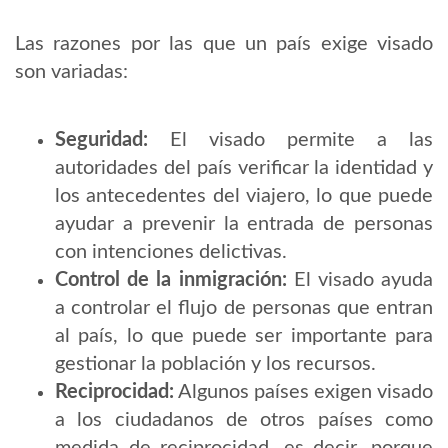
Las razones por las que un país exige visado
son variadas:
Seguridad:
El visado permite a las
autoridades del país verificar la identidad y
los antecedentes del viajero, lo que puede
ayudar a prevenir la entrada de personas
con intenciones delictivas.
Control de la inmigración:
El visado ayuda
a controlar el flujo de personas que entran
al país, lo que puede ser importante para
gestionar la población y los recursos.
Reciprocidad:
Algunos países exigen visado
a los ciudadanos de otros países como