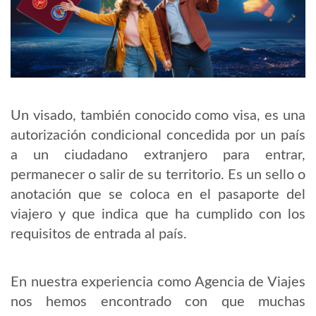
Un visado, también conocido como visa, es una
autorización condicional concedida por un país
a un ciudadano extranjero para entrar,
permanecer o salir de su territorio. Es un sello o
anotación que se coloca en el pasaporte del
viajero y que indica que ha cumplido con los
requisitos de entrada al país.
En nuestra experiencia como Agencia de Viajes
nos hemos encontrado con que muchas