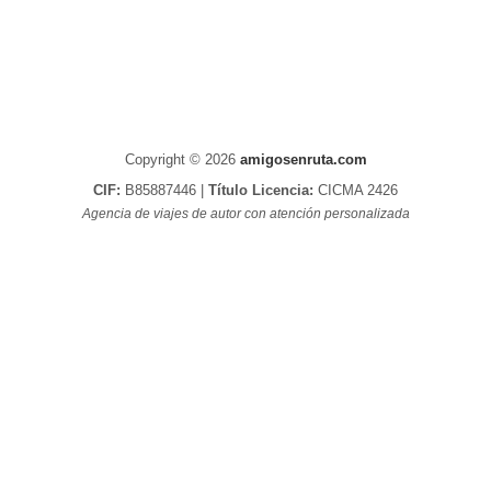
Copyright © 2026
amigosenruta.com
CIF:
B85887446 |
Título Licencia:
CICMA 2426
Agencia de viajes de autor con atención personalizada