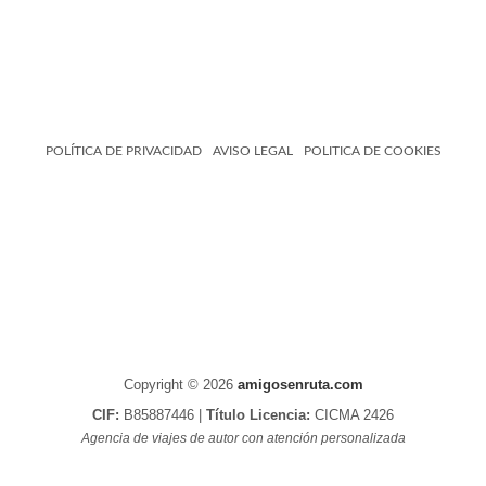
POLÍTICA DE PRIVACIDAD
AVISO LEGAL
POLITICA DE COOKIES
Copyright © 2026
amigosenruta.com
CIF:
B85887446 |
Título Licencia:
CICMA 2426
Agencia de viajes de autor con atención personalizada