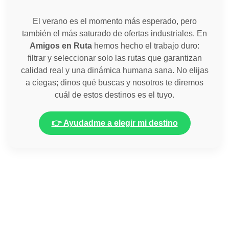
El verano es el momento más esperado, pero
también el más saturado de ofertas industriales. En
Amigos en Ruta
hemos hecho el trabajo duro:
filtrar y seleccionar solo las rutas que garantizan
calidad real y una dinámica humana sana. No elijas
a ciegas; dinos qué buscas y nosotros te diremos
cuál de estos destinos es el tuyo.
👉 Ayudadme a elegir mi destino